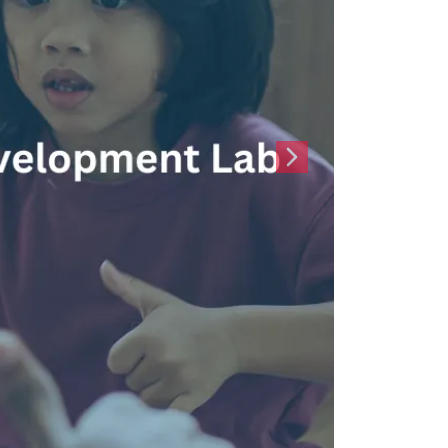
Sonraki